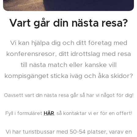
Vart går din nästa resa?
Vi kan hjälpa dig och ditt företag med
konferensresor, ditt idrottslag med resa
till nästa match eller kanske vill
kompisgänget sticka iväg och åka skidor?
Oavsett vart din nästa resa går så har vi något för dig!
Fyll i formuläret
HÄR
, så kontaktar vi er för en offert!
Vi har turistbussar med 50-54 platser, varav en