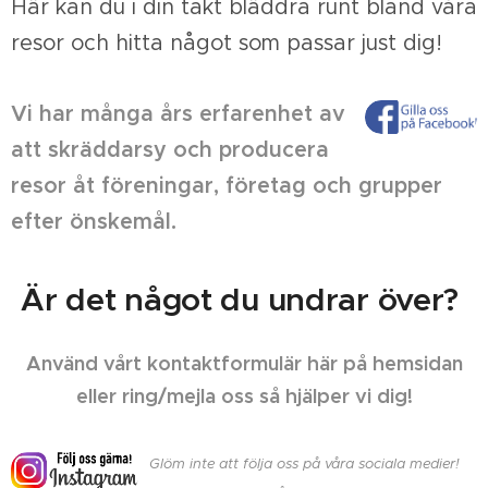
Här kan du i din takt bläddra runt bland våra
resor och hitta något som passar just dig!
Vi har många års erfarenhet av
att skräddarsy och producera
resor åt föreningar, företag och grupper
efter önskemål.
Är det något du undrar över?
Använd vårt kontaktformulär här på hemsidan
eller ring/mejla oss så hjälper vi dig!
Glöm inte att följa oss på våra sociala medier!