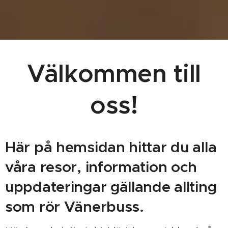
Välkommen till
oss!
Här på hemsidan hittar du alla
våra resor, information och
uppdateringar gällande allting
som rör Vänerbuss.