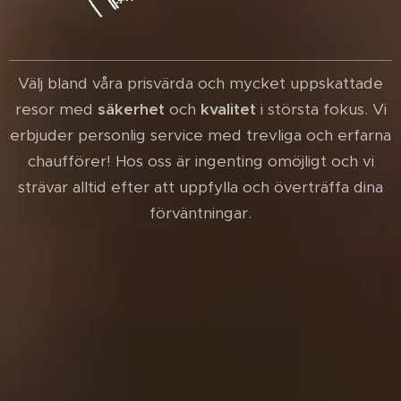
Välj bland våra prisvärda och mycket uppskattade
resor med
säkerhet
och
kvalitet
i största fokus. Vi
erbjuder personlig service med trevliga och erfarna
chaufförer! Hos oss är ingenting omöjligt och vi
strävar alltid efter att uppfylla och överträffa dina
förväntningar.