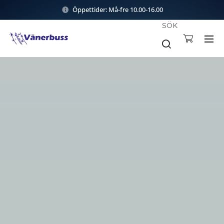
Öppettider: Må-fre 10.00-16.00
SÖK